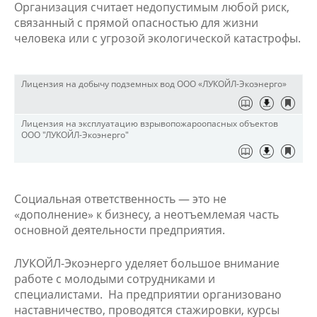
Организация считает недопустимым любой риск,
связанный с прямой опасностью для жизни
человека или с угрозой экологической катастрофы.
Лицензия на добычу подземных вод ООО «ЛУКОЙЛ-Экоэнерго»
Лицензия на эксплуатацию взрывопожароопасных объектов
ООО "ЛУКОЙЛ-Экоэнерго"
Социальная ответственность — это не
«дополнение» к бизнесу, а неотъемлемая часть
основной деятельности предприятия.
ЛУКОЙЛ-Экоэнерго уделяет большое внимание
работе с молодыми сотрудниками и
специалистами. На предприятии организовано
наставничество, проводятся стажировки, курсы