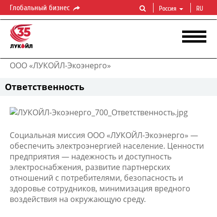
Глобальный бизнес
Россия
RU
ООО «ЛУКОЙЛ-Экоэнерго»
Ответственность
Социальная миссия ООО «ЛУКОЙЛ-Экоэнерго» —
обеспечить электроэнергией население. Ценности
предприятия — надежность и доступность
электроснабжения, развитие партнерских
отношений с потребителями, безопасность и
здоровье сотрудников, минимизация вредного
воздействия на окружающую среду.