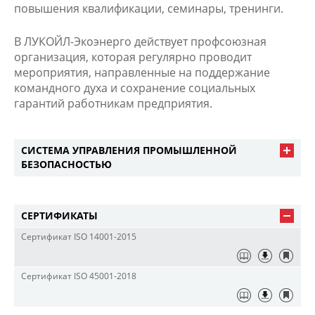
повышения квалификации, семинары, тренинги.
В ЛУКОЙЛ-Экоэнерго действует профсоюзная
организация, которая регулярно проводит
мероприятия, направленные на поддержание
командного духа и сохранение социальных
гарантий работникам предприятия.
СИСТЕМА УПРАВЛЕНИЯ ПРОМЫШЛЕННОЙ
БЕЗОПАСНОСТЬЮ
СЕРТИФИКАТЫ
Сертификат ISO 14001-2015
Сертификат ISO 45001-2018