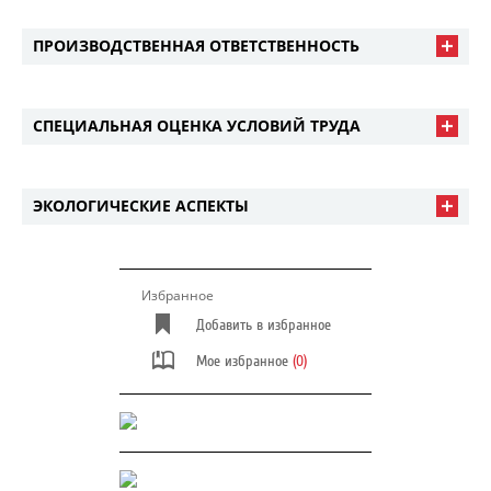
ПРОИЗВОДСТВЕННАЯ ОТВЕТСТВЕННОСТЬ
СПЕЦИАЛЬНАЯ ОЦЕНКА УСЛОВИЙ ТРУДА
ЭКОЛОГИЧЕСКИЕ АСПЕКТЫ
Избранное
Добавить в избранное
Мое избранное
(0)