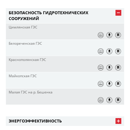
БЕЗОПАСНОСТЬ ГИДРОТЕХНИЧЕСКИХ
СООРУЖЕНИЙ
Цимлянская ГЭС
Белореченская ГЭС
Краснополянская ГЭС
Майкопская ГЭС
Малая ГЭС на р. Бешенка
ЭНЕРГОЭФФЕКТИВНОСТЬ