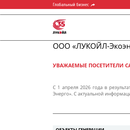
Глобальный бизнес
ООО «ЛУКОЙЛ-Экоэн
УВАЖАЕМЫЕ ПОСЕТИТЕЛИ С
С 1 апреля 2026 года в резуль
Энерго». С актуальной информац
ОБЪЕКТЫ ГЕНЕРАЦИИ