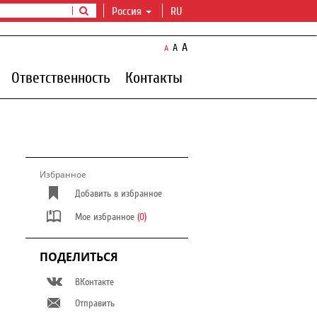
Россия
RU
A
A
A
Ответственность
Контакты
Избранное
Добавить в избранное
Мое избранное
(0)
ПОДЕЛИТЬСЯ
ВКонтакте
Отправить