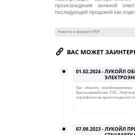
происхождения зеленой элек
последующей продажей как отдел
Новость в формате PDF
ВАС МОЖЕТ ЗАИНТЕР
01.02.2024 -
ЛУКОЙЛ ОБ
ЭЛЕКТРОЭН
Три объекта возобновляемых 
Красноармейская СЭС, Нефтеза
сертификатов происхождения э
07.09.2023 -
ЛУКОЙЛ ПР