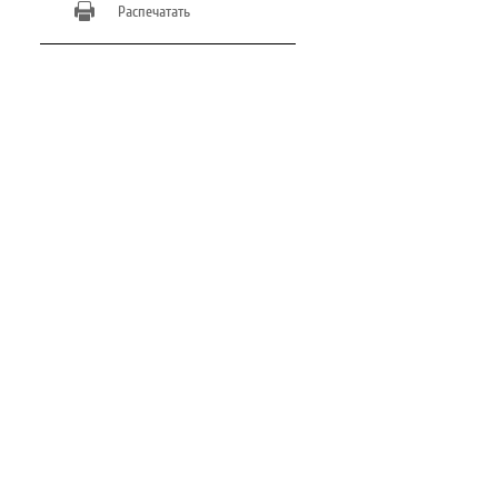
Распечатать