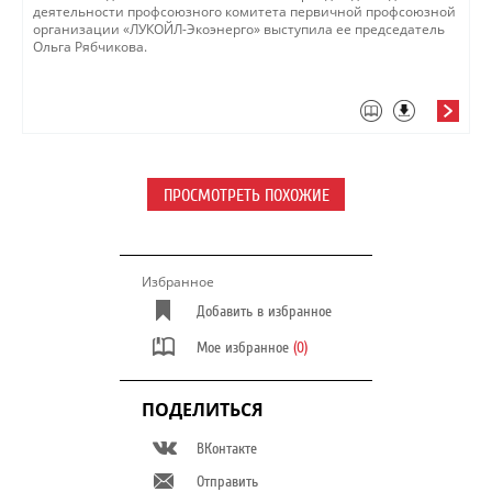
деятельности профсоюзного комитета первичной профсоюзной
организации «ЛУКОЙЛ-Экоэнерго» выступила ее председатель
Ольга Рябчикова.
ПРОСМОТРЕТЬ ПОХОЖИЕ
Избранное
Добавить в избранное
Мое избранное
(0)
ПОДЕЛИТЬСЯ
ВКонтакте
Отправить