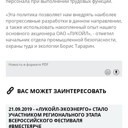
персонала при выполнении трудовых функций.
«Эта политика позволяет нам внедрять наиболее
прогрессивные разработки в данном направлении,
а также использовать накопленный опыт нашего
основного акционера ОАО «ЛУКОЙЛ», - отметил
начальник отдела промышленной безопасности,
охраны туда и экологии Борис Тарарин.
Новость в формате PDF
ВАС МОЖЕТ ЗАИНТЕРЕСОВАТЬ
21.09.2019 -
«ЛУКОЙЛ-ЭКОЭНЕРГО» СТАЛО
УЧАСТНИКОМ РЕГИОНАЛЬНОГО ЭТАПА
ВСЕРОССИЙСКОГО ФЕСТИВАЛЯ
#ВМЕСТЕЯРЧЕ