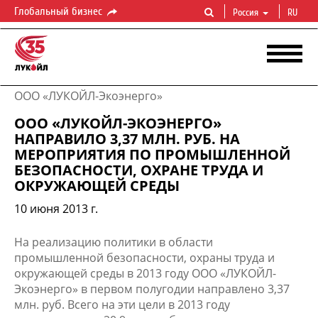
Глобальный бизнес
Россия
RU
ООО «ЛУКОЙЛ-Экоэнерго»
ООО «ЛУКОЙЛ-ЭКОЭНЕРГО»
НАПРАВИЛО 3,37 МЛН. РУБ. НА
МЕРОПРИЯТИЯ ПО ПРОМЫШЛЕННОЙ
БЕЗОПАСНОСТИ, ОХРАНЕ ТРУДА И
ОКРУЖАЮЩЕЙ СРЕДЫ
10 июня 2013 г.
На реализацию политики в области
промышленной безопасности, охраны труда и
окружающей среды в 2013 году ООО «ЛУКОЙЛ-
Экоэнерго» в первом полугодии направлено 3,37
млн. руб. Всего на эти цели в 2013 году