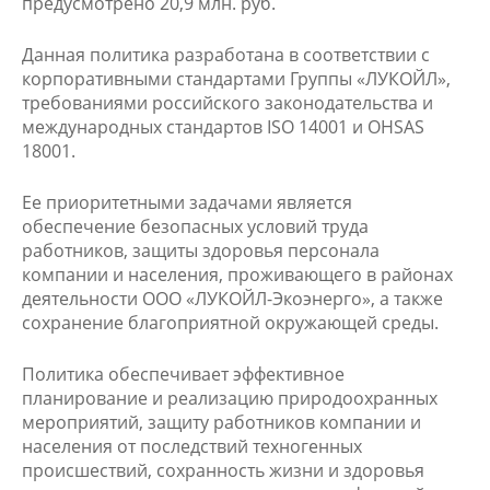
предусмотрено 20,9 млн. руб.
Данная политика разработана в соответствии с
корпоративными стандартами Группы «ЛУКОЙЛ»,
требованиями российского законодательства и
международных стандартов ISO 14001 и OHSAS
18001.
Ее приоритетными задачами является
обеспечение безопасных условий труда
работников, защиты здоровья персонала
компании и населения, проживающего в районах
деятельности ООО «ЛУКОЙЛ-Экоэнерго», а также
сохранение благоприятной окружающей среды.
Политика обеспечивает эффективное
планирование и реализацию природоохранных
мероприятий, защиту работников компании и
населения от последствий техногенных
происшествий, сохранность жизни и здоровья