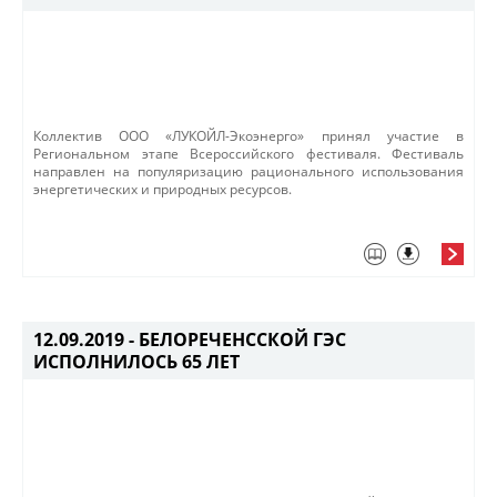
Коллектив ООО «ЛУКОЙЛ-Экоэнерго» принял участие в
Региональном этапе Всероссийского фестиваля. Фестиваль
направлен на популяризацию рационального использования
энергетических и природных ресурсов.
12.09.2019 -
БЕЛОРЕЧЕНССКОЙ ГЭС
ИСПОЛНИЛОСЬ 65 ЛЕТ